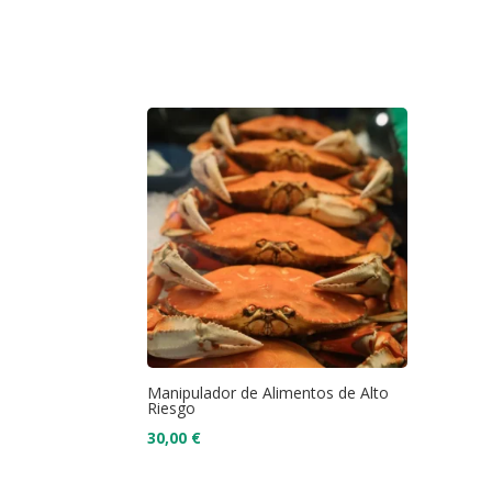
Manipulador de Alimentos de Alto
Riesgo
30,00
€