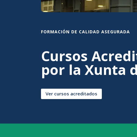
FORMACIÓN DE CALIDAD ASEGURADA
Cursos Acred
por la Xunta d
Ver cursos acreditados