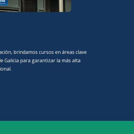
ación, brindamos cursos en áreas clave
e Galicia para garantizar la más alta
ional.