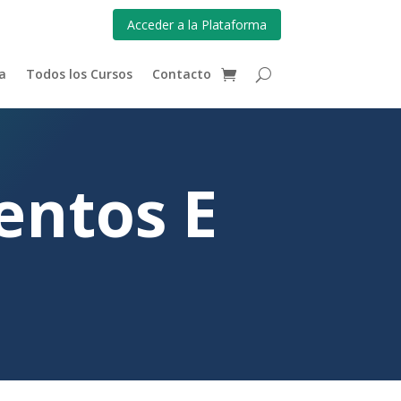
Acceder a la Plataforma
a
Todos los Cursos
Contacto
entos E