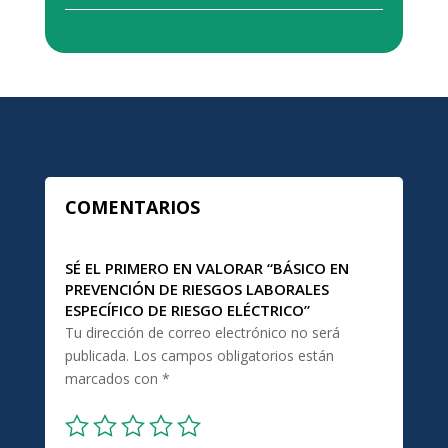
COMENTARIOS
SÉ EL PRIMERO EN VALORAR “BÁSICO EN
PREVENCIÓN DE RIESGOS LABORALES
ESPECÍFICO DE RIESGO ELÉCTRICO”
Tu dirección de correo electrónico no será
publicada.
Los campos obligatorios están
marcados con
*