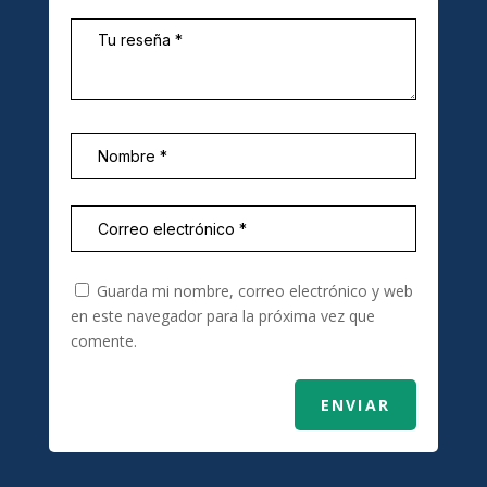
Guarda mi nombre, correo electrónico y web
en este navegador para la próxima vez que
comente.
ENVIAR