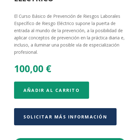
El Curso Básico de Prevención de Riesgos Laborales
Específico de Riesgo Eléctrico supone la puerta de
entrada al mundo de la prevención, a la posibilidad de
aplicar conceptos de prevención en la práctica diaria e,
incluso, a iluminar una posible vía de especialización
profesional.
100,00
€
AÑADIR AL CARRITO
SOLICITAR MÁS INFORMACIÓN