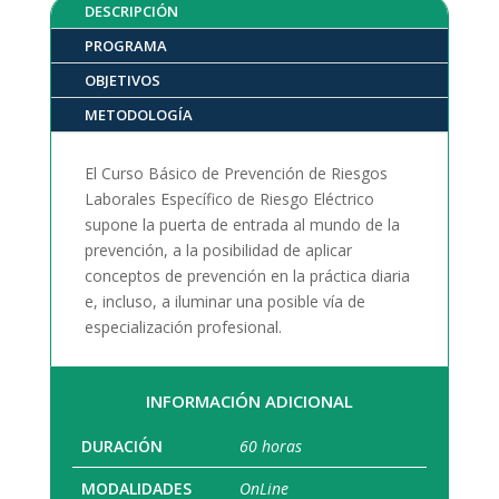
DESCRIPCIÓN
PROGRAMA
OBJETIVOS
METODOLOGÍA
El Curso Básico de Prevención de Riesgos
Laborales Específico de Riesgo Eléctrico
supone la puerta de entrada al mundo de la
prevención, a la posibilidad de aplicar
conceptos de prevención en la práctica diaria
e, incluso, a iluminar una posible vía de
especialización profesional.
INFORMACIÓN ADICIONAL
DURACIÓN
60 horas
MODALIDADES
OnLine