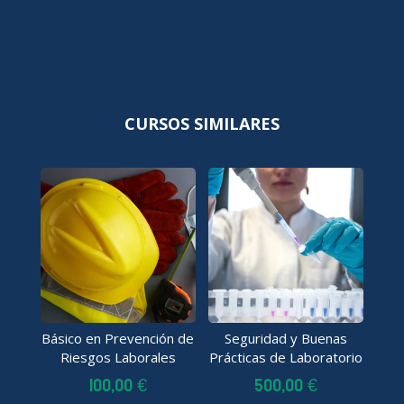
CURSOS SIMILARES
Básico en Prevención de
Seguridad y Buenas
Riesgos Laborales
Prácticas de Laboratorio
100,00
€
500,00
€