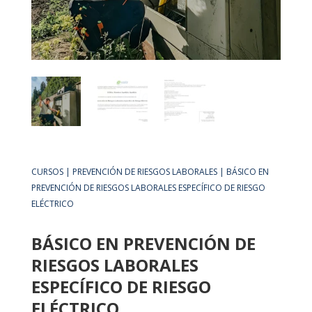
CURSOS
|
PREVENCIÓN DE RIESGOS LABORALES
| BÁSICO EN
PREVENCIÓN DE RIESGOS LABORALES ESPECÍFICO DE RIESGO
ELÉCTRICO
BÁSICO EN PREVENCIÓN DE
RIESGOS LABORALES
ESPECÍFICO DE RIESGO
ELÉCTRICO